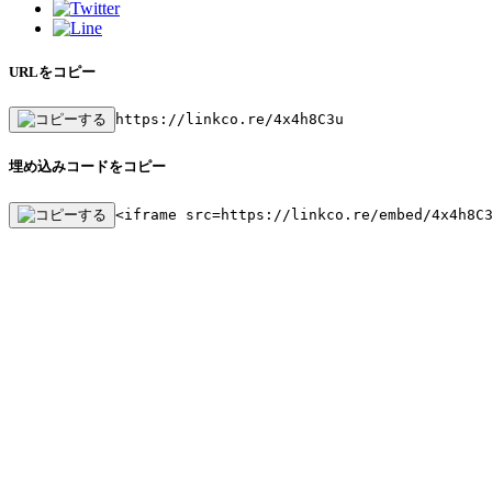
URLをコピー
https://linkco.re/4x4h8C3u
埋め込みコードをコピー
<iframe src=https://linkco.re/embed/4x4h8C