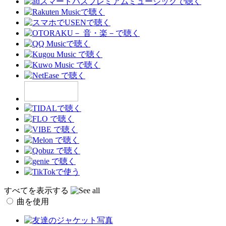
すべてを表示する
曲を使用