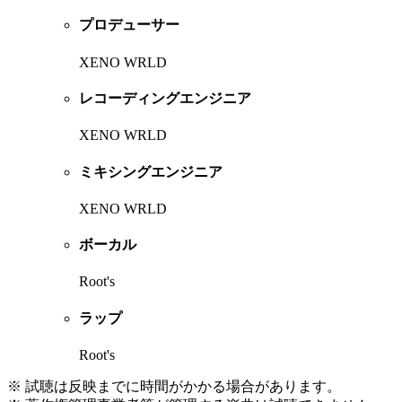
プロデューサー
XENO WRLD
レコーディングエンジニア
XENO WRLD
ミキシングエンジニア
XENO WRLD
ボーカル
Root's
ラップ
Root's
※ 試聴は反映までに時間がかかる場合があります。