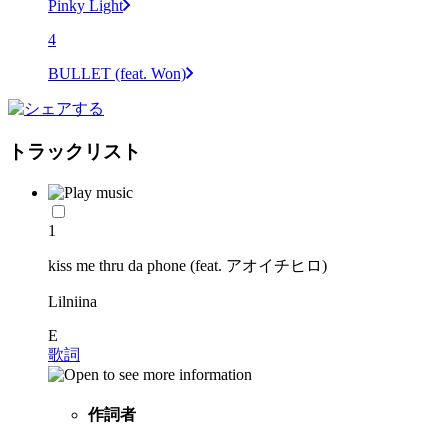
Pinky Light
4
BULLET (feat. Won)
トラックリスト
1
kiss me thru da phone (feat. アオイチヒロ)
Lilniina
E
歌詞
作詞者