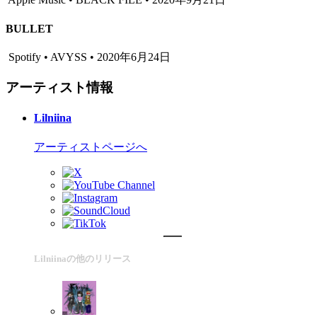
BULLET
Spotify • AVYSS • 2020年6月24日
アーティスト情報
Lilniina
アーティストページへ
Lilniinaの他のリリース