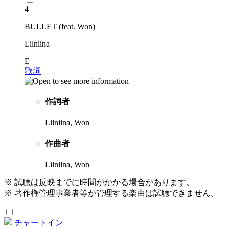
4
BULLET (feat. Won)
Lilniina
E
歌詞
作詞者
Lilniina, Won
作曲者
Lilniina, Won
※ 試聴は反映までに時間がかかる場合があります。
※ 著作権管理事業者等が管理する楽曲は試聴できません。
チャートイン