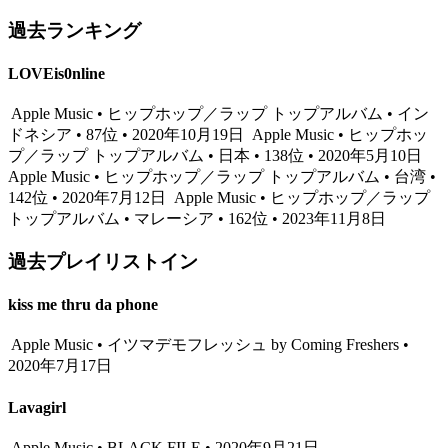
過去ランキング
LOVEis0nline
Apple Music • ヒップホップ／ラップ トップアルバム • イン
ドネシア • 87位 • 2020年10月19日
Apple Music • ヒップホッ
プ／ラップ トップアルバム • 日本 • 138位 • 2020年5月10日
Apple Music • ヒップホップ／ラップ トップアルバム • 台湾 •
142位 • 2020年7月12日
Apple Music • ヒップホップ／ラップ
トップアルバム • マレーシア • 162位 • 2023年11月8日
過去プレイリストイン
kiss me thru da phone
Apple Music • イツマデモフレッシュ by Coming Freshers •
2020年7月17日
Lavagirl
Apple Music • BLACK FILE • 2020年9月21日