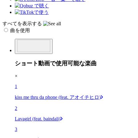
すべてを表示する
曲を使用
ショート動画で使用可能な楽曲
×
1
kiss me thru da phone (feat. アオイチヒロ)
2
Lavagirl (feat. baindali)
3