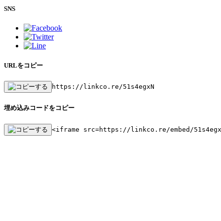
SNS
URLをコピー
https://linkco.re/51s4egxN
埋め込みコードをコピー
<iframe src=https://linkco.re/embed/51s4eg