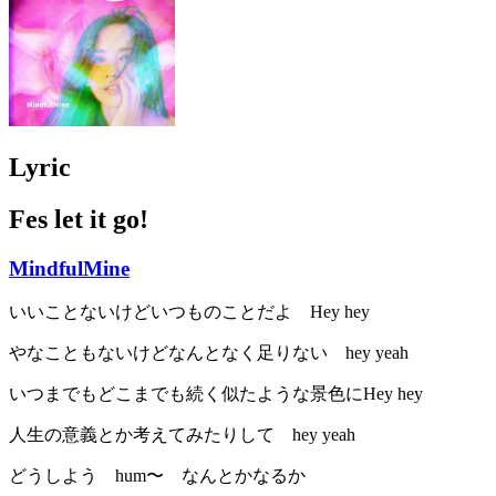
Lyric
Fes let it go!
MindfulMine
いいことないけどいつものことだよ Hey hey
やなこともないけどなんとなく足りない hey yeah
いつまでもどこまでも続く似たような景色にHey hey
人生の意義とか考えてみたりして hey yeah
どうしよう hum〜 なんとかなるか