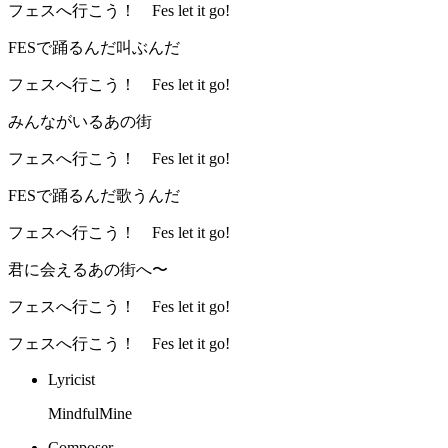
フェスへ行こう！ Fes let it go!
FESで踊るんだ叫ぶんだ
フェスへ行こう！ Fes let it go!
みんながいるあの街
フェスへ行こう！ Fes let it go!
FESで踊るんだ歌うんだ
フェスへ行こう！ Fes let it go!
君に会えるあの街へ〜
フェスへ行こう！ Fes let it go!
フェスへ行こう！ Fes let it go!
Lyricist
MindfulMine
Composer