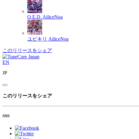
Q.E.D.
AiliceNoa
ユビキリ
AiliceNoa
このリリースをシェア
EN
JP
このリリースをシェア
SNS