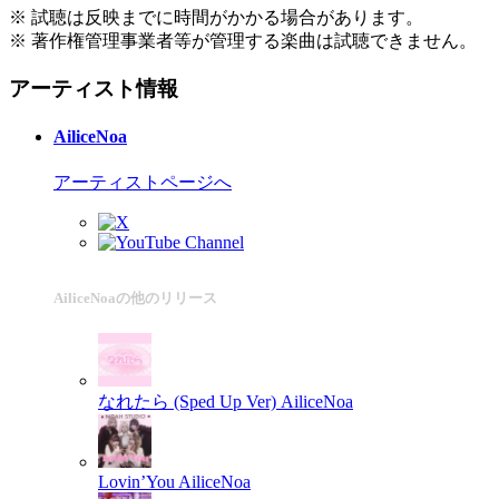
※ 試聴は反映までに時間がかかる場合があります。
※ 著作権管理事業者等が管理する楽曲は試聴できません。
アーティスト情報
AiliceNoa
アーティストページへ
AiliceNoaの他のリリース
なれたら (Sped Up Ver)
AiliceNoa
Lovin’You
AiliceNoa