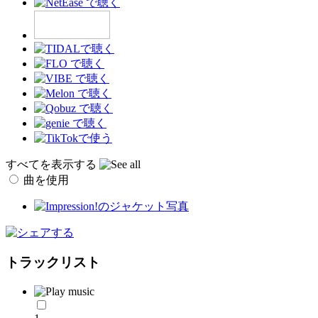
すべてを表示する
曲を使用
トラックリスト