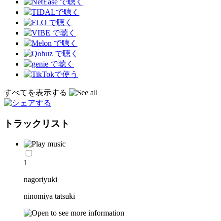
すべてを表示する
トラックリスト
1
nagoriyuki
ninomiya tatsuki