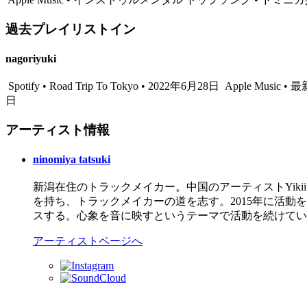
過去プレイリストイン
nagoriyuki
Spotify • Road Trip To Tokyo • 2022年6月28日
Apple Music
日
アーティスト情報
ninomiya tatsuki
新潟在住のトラックメイカー。中国のアーティストYiki
を持ち、トラックメイカーの道を志す。2015年に活動を始め、20
スする。心象を音に映すというテーマで活動を続けてい
アーティストページへ