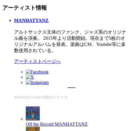
アーティスト情報
MANHATTANZ
アルトサックス主体のファンク、ジャズ系のオリジナ
ル曲を演奏。 2015年より活動開始。現在まで5枚のオ
リジナルアルバムを発表。楽曲はCM、Youtube等に多
数使用されている。
アーティストページへ
MANHATTANZの他のリリース
Off the Record
MANHATTANZ