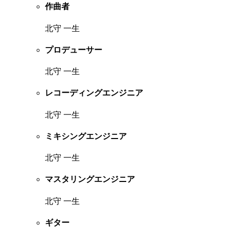
作曲者
北守 一生
プロデューサー
北守 一生
レコーディングエンジニア
北守 一生
ミキシングエンジニア
北守 一生
マスタリングエンジニア
北守 一生
ギター