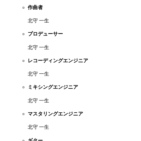
作曲者
北守 一生
プロデューサー
北守 一生
レコーディングエンジニア
北守 一生
ミキシングエンジニア
北守 一生
マスタリングエンジニア
北守 一生
ギター