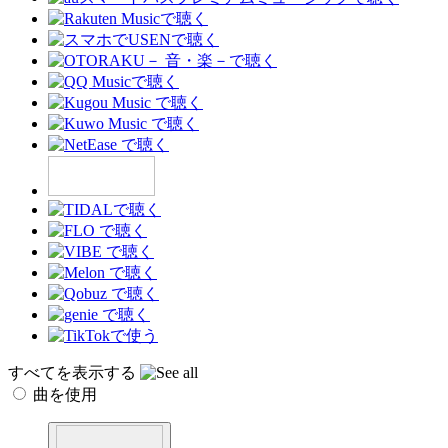
すべてを表示する
曲を使用