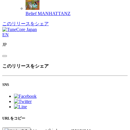
Belief
MANHATTANZ
このリリースをシェア
EN
JP
このリリースをシェア
SNS
URLをコピー