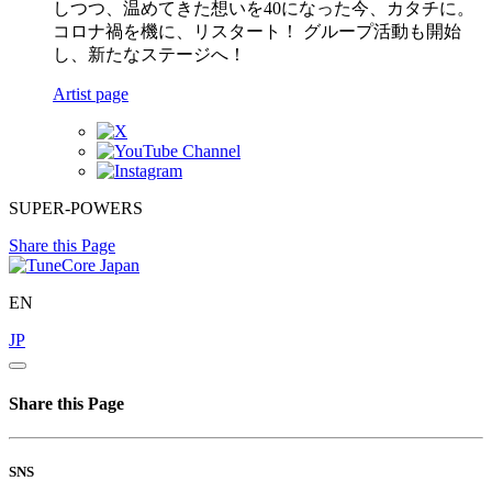
しつつ、温めてきた想いを40になった今、カタチに。
コロナ禍を機に、リスタート！ グループ活動も開始
し、新たなステージへ！
Artist page
SUPER-POWERS
Share this Page
EN
JP
Share this Page
SNS