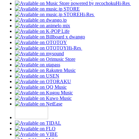
Hi-Res
Hi-Res
Hi-Res