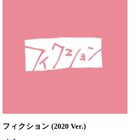
フィクション (2020 Ver.)