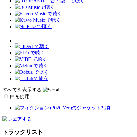
すべてを表示する
曲を使用
トラックリスト