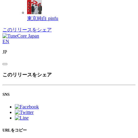
東京純白
pinfu
このリリースをシェア
EN
JP
このリリースをシェア
SNS
URLをコピー