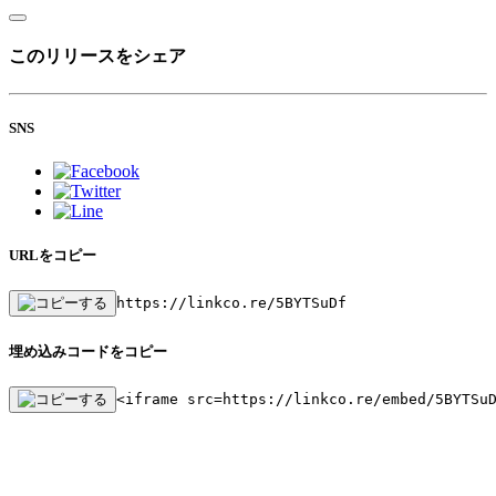
このリリースをシェア
SNS
URLをコピー
https://linkco.re/5BYTSuDf
埋め込みコードをコピー
<iframe src=https://linkco.re/embed/5BYTSu