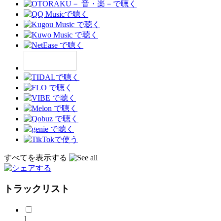
すべてを表示する
トラックリスト
1