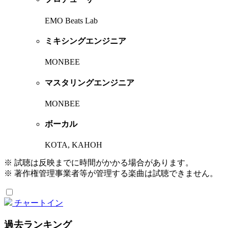
EMO Beats Lab
ミキシングエンジニア
MONBEE
マスタリングエンジニア
MONBEE
ボーカル
KOTA, KAHOH
※ 試聴は反映までに時間がかかる場合があります。
※ 著作権管理事業者等が管理する楽曲は試聴できません。
チャートイン
過去ランキング