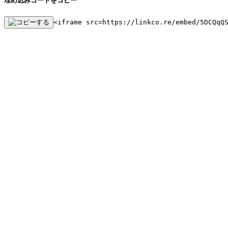
埋め込みコードをコピー
<iframe src=https://linkco.re/embed/5DCQqQ