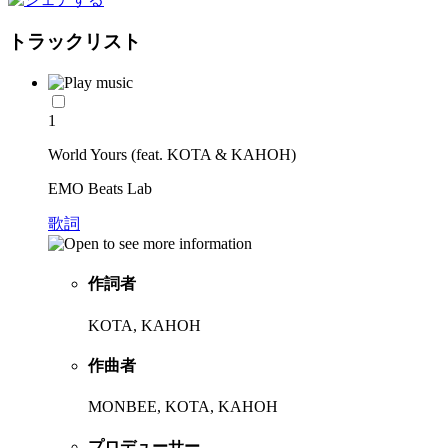
トラックリスト
1
World Yours (feat. KOTA & KAHOH)
EMO Beats Lab
歌詞
作詞者
KOTA, KAHOH
作曲者
MONBEE, KOTA, KAHOH
プロデューサー