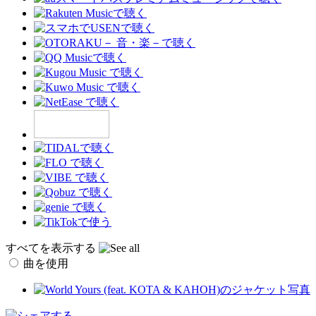
すべてを表示する
曲を使用