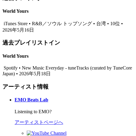
World Yours
iTunes Store • R&B／ソウル トップソング • 台湾 • 10位 •
2026年5月16日
過去プレイリストイン
World Yours
Spotify • New Music Everyday - tuneTracks (curated by TuneCore
Japan) • 2026年5月18日
アーティスト情報
EMO Beats Lab
Listening to EMO?
アーティストページへ