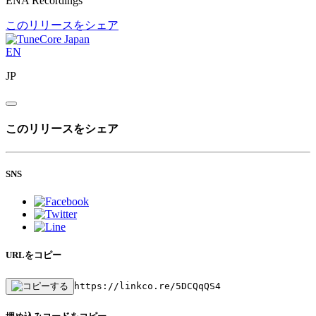
ENA Recordings
このリリースをシェア
EN
JP
このリリースをシェア
SNS
URLをコピー
https://linkco.re/5DCQqQS4