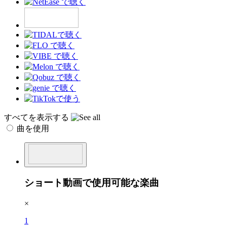
すべてを表示する
曲を使用
ショート動画で使用可能な楽曲
×
1