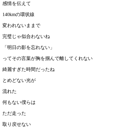
感情を伝えて
140kmの環状線
変われないままで
完璧じゃ似合わないね
「明日の影を忘れない」
ってその言葉が胸を掴んで離してくれない
綺麗すぎた時間だったね
とめどない光が
流れた
何もない僕らは
ただ走った
取り戻せない