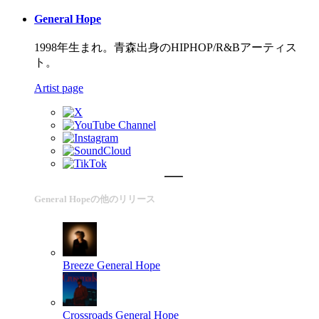
General Hope
1998年生まれ。青森出身のHIPHOP/R&Bアーティス
ト。
Artist page
General Hopeの他のリリース
Breeze
General Hope
Crossroads
General Hope