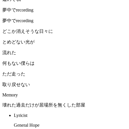
夢中でrecording
夢中でrecording
どこか消えそうな日々に
とめどない光が
流れた
何もない僕らは
ただ走った
取り戻せない
Memory
壊れた過去だけが居場所を無くした部屋
Lyricist
General Hope