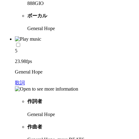
888GIO
ボーカル
General Hope
5
23.98fps
General Hope
歌詞
作詞者
General Hope
作曲者