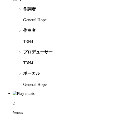
作詞者
General Hope
作曲者
T3N4
プロデューサー
T3N4
ボーカル
General Hope
2
Venus