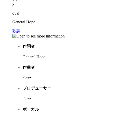
3
oval
General Hope
歌詞
作詞者
General Hope
作曲者
clozz
プロデューサー
clozz
ボーカル