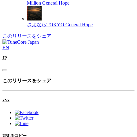
Million
General Hope
さよならTOKYO
General Hope
このリリースをシェア
EN
JP
このリリースをシェア
SNS
URLをコピー