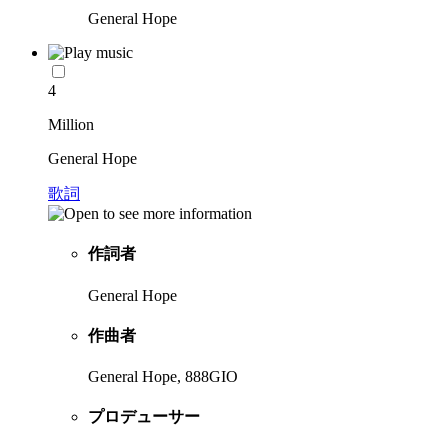
General Hope
4
Million
General Hope
歌詞
作詞者
General Hope
作曲者
General Hope, 888GIO
プロデューサー