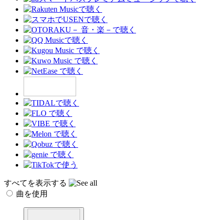
すべてを表示する
曲を使用