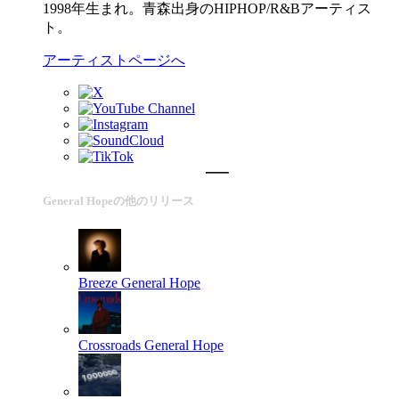
1998年生まれ。青森出身のHIPHOP/R&Bアーティス
ト。
アーティストページへ
General Hopeの他のリリース
Breeze
General Hope
Crossroads
General Hope