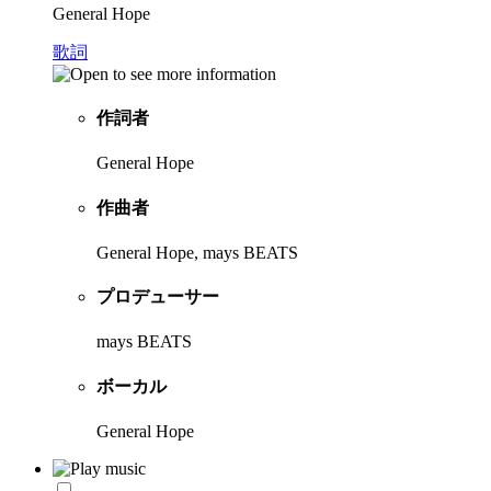
General Hope
歌詞
作詞者
General Hope
作曲者
General Hope, mays BEATS
プロデューサー
mays BEATS
ボーカル
General Hope