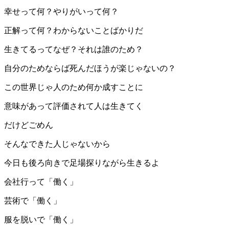
幸せって何？やりがいって何？
正解って何？わからないことばかりだ
生きてるってなぜ？それは誰のため？
自分のためならば死んだほうが楽じゃないの？
この世界じゃ人のため何か成すことに
意味があって評価されて人は生きてく
だけどごめん
そんなできた人じゃないから
今日も後ろ向きで足場探りながら生きるよ
会社行って「働く」
芸術で「働く」
服を脱いで「働く」