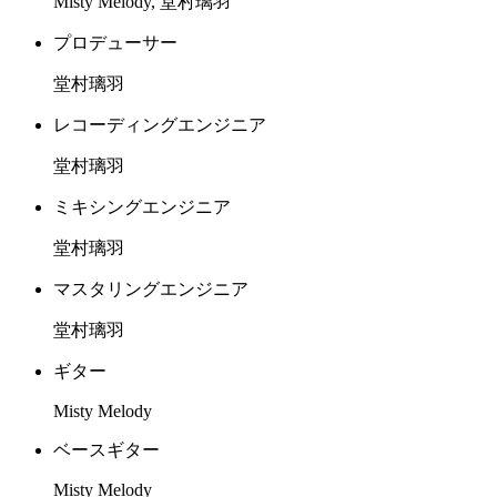
Misty Melody, 堂村璃羽
プロデューサー
堂村璃羽
レコーディングエンジニア
堂村璃羽
ミキシングエンジニア
堂村璃羽
マスタリングエンジニア
堂村璃羽
ギター
Misty Melody
ベースギター
Misty Melody