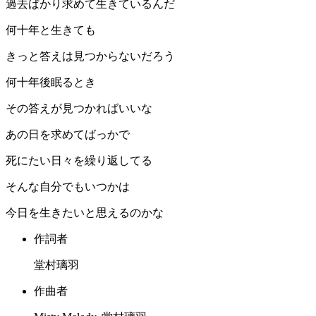
過去ばかり求めて生きているんだ
何十年と生きても
きっと答えは見つからないだろう
何十年後眠るとき
その答えが見つかればいいな
あの日を求めてばっかで
死にたい日々を繰り返してる
そんな自分でもいつかは
今日を生きたいと思えるのかな
作詞者
堂村璃羽
作曲者