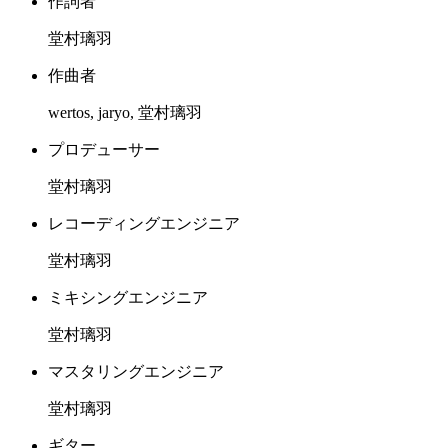
作詞者
堂村璃羽
作曲者
wertos, jaryo, 堂村璃羽
プロデューサー
堂村璃羽
レコーディングエンジニア
堂村璃羽
ミキシングエンジニア
堂村璃羽
マスタリングエンジニア
堂村璃羽
ギター