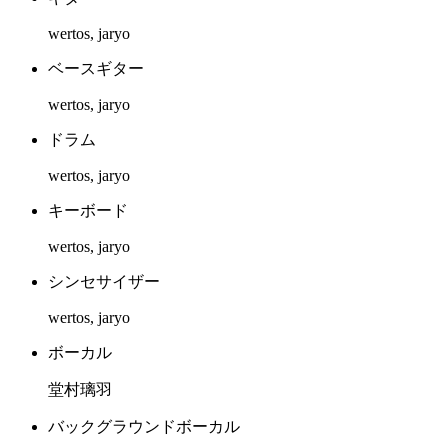
wertos, jaryo
ベースギター
wertos, jaryo
ドラム
wertos, jaryo
キーボード
wertos, jaryo
シンセサイザー
wertos, jaryo
ボーカル
堂村璃羽
バックグラウンドボーカル