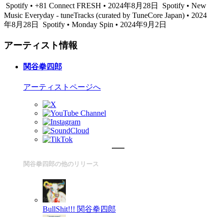
Spotify • +81 Connect FRESH • 2024年8月28日
Spotify • New
Music Everyday - tuneTracks (curated by TuneCore Japan) • 2024
年8月28日
Spotify • Monday Spin • 2024年9月2日
アーティスト情報
関谷拳四郎
アーティストページへ
関谷拳四郎の他のリリース
BullShit!!!
関谷拳四郎