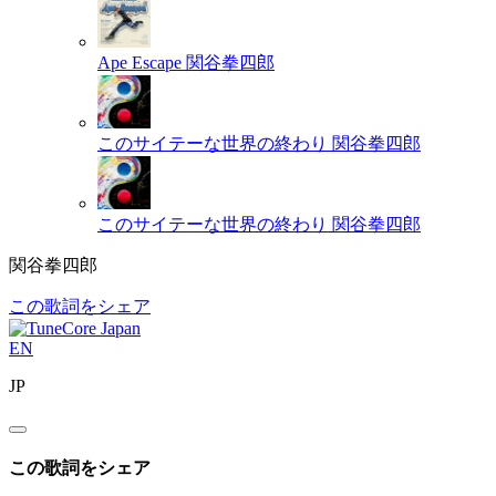
Ape Escape
関谷拳四郎
このサイテーな世界の終わり
関谷拳四郎
このサイテーな世界の終わり
関谷拳四郎
関谷拳四郎
この歌詞をシェア
EN
JP
この歌詞をシェア