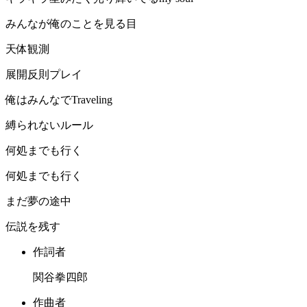
みんなが俺のことを見る目
天体観測
展開反則プレイ
俺はみんなでTraveling
縛られないルール
何処までも行く
何処までも行く
まだ夢の途中
伝説を残す
作詞者
関谷拳四郎
作曲者