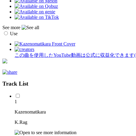
See more
Use
この曲を使用したYouTube動画は公式に収益化できます
Track List
1
Kazenomatikara
K.Rag