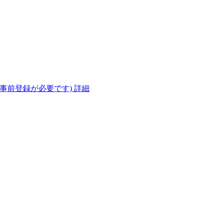
(事前登録が必要です)
詳細