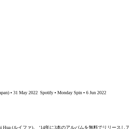
Japan) • 31 May 2022
Spotify • Monday Spin • 6 Jun 2022
Hua (ルイファ)。 ‘14年に3本のアルバムを無料でリリースし