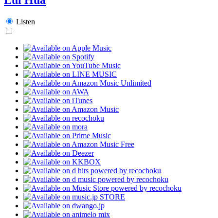
Listen