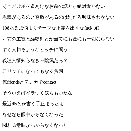
そこどけボケ道あけなお前の話とか絶対聞かない
恩義があるのと尊敬があるのは別だろ興味もわかない
108ある煩悩よりチープな正義を出すなfuck off
お前の主観と経験則とか当てにも金にも一切ならない
すぐ人切るようなビッチに問う
義理人情知らなきゃ陰気だろ？
君リッチになってもなる貧困
俺friendsとテレカでcontact
そういえばイラつく奴らもいたな
最近disとか書く手止まったよ
なぜなら眼中からなくなった
関わる意味がわからなくなった