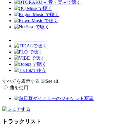
すべてを表示する
曲を使用
トラックリスト