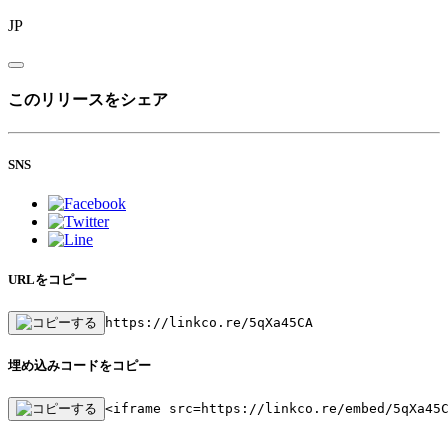
JP
このリリースをシェア
SNS
URLをコピー
https://linkco.re/5qXa45CA
埋め込みコードをコピー
<iframe src=https://linkco.re/embed/5qXa45