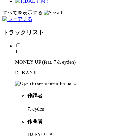
すべてを表示する
トラックリスト
1
MONEY UP (feat. 7 & eyden)
DJ KANJI
作詞者
7, eyden
作曲者
DJ RYO-TA