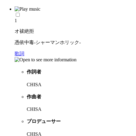
1
オ祓絶拒
憑依中毒-シャーマンホリック-
歌詞
作詞者
CHISA
作曲者
CHISA
プロデューサー
CHISA