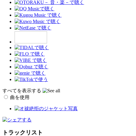
すべてを表示する
曲を使用
トラックリスト