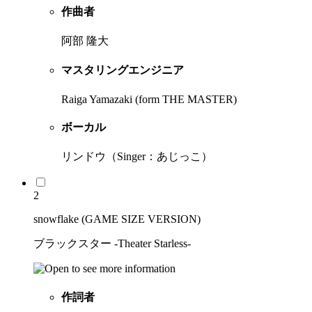
作曲者
阿部 隆大
マスタリングエンジニア
Raiga Yamazaki (form THE MASTER)
ボーカル
リンドウ（Singer：あじっこ）
2
snowflake (GAME SIZE VERSION)
ブラックスター -Theater Starless-
作詞者