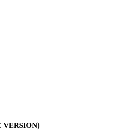
 VERSION)