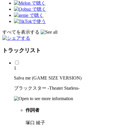
すべてを表示する
トラックリスト
1
Salva me (GAME SIZE VERSION)
ブラックスター -Theater Starless-
作詞者
塚口 綾子