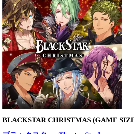
BLACKSTAR CHRISTMAS (GAME SIZE