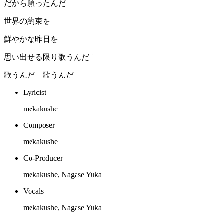
だから願ったんだ
世界の約束を
鮮やかな昨日を
思い出せる限り歌うんだ！
歌うんだ 歌うんだ
Lyricist
mekakushe
Composer
mekakushe
Co-Producer
mekakushe, Nagase Yuka
Vocals
mekakushe, Nagase Yuka