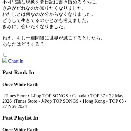
不可思議な現象を夢日記に書き留めるうちに、
きみがだれなのか知りたくなりました。
わたしとは何なのか分からなくなりました。
どうして生きてるのかとかも考えました。
きみに、会いたくなりました。
ねえ、もし一週間後に世界が滅亡するとしたら、
あなたはどうする？
Chart In
Past Rank In
Once White Earth
iTunes Store • J-Pop TOP SONGS • Canada • TOP 37 • 22 May
2026
iTunes Store • J-Pop TOP SONGS • Hong Kong • TOP 65 •
27 Nov 2024
Past Playlist In
Once White Earth