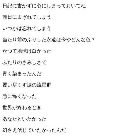
日記に書かずに心にしまっておいてね
朝日にまぎれてしまう
いつかは忘れてしまう
当たり前のふりした永遠は今やどんな色？
かつて地球は白かった
ふたりのさみしさで
青く染まったんだ
覆い尽くす涙の流星群
急に怖くなった
世界が終わるとき
あなたといたかった
幻さえ信じていたかったんだ