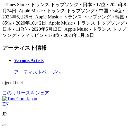
iTunes Store • トランス トップソング • 日本 • 17位 • 2025年8
月24日
Apple Music • トランス トップソング • 中国 • 34位 •
2023年6月25日
Apple Music • トランス トップソング • 韓国 •
85位 • 2020年10月2日
Apple Music • トランス トップソング •
日本 • 117位 • 2020年5月13日
Apple Music • トランス トップ
ソング • フィリピン • 178位 • 2024年1月19日
アーティスト情報
Various Artists
アーティストページへ
djgenki.net
このリリースをシェア
EN
JP