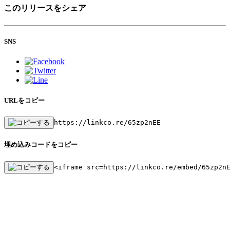
このリリースをシェア
SNS
URLをコピー
https://linkco.re/65zp2nEE
埋め込みコードをコピー
<iframe src=https://linkco.re/embed/65zp2n