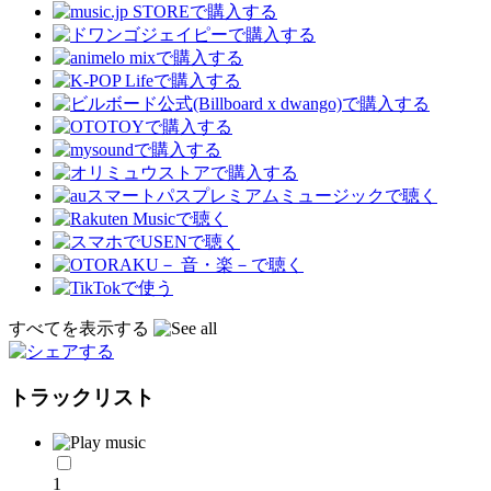
すべてを表示する
トラックリスト
1