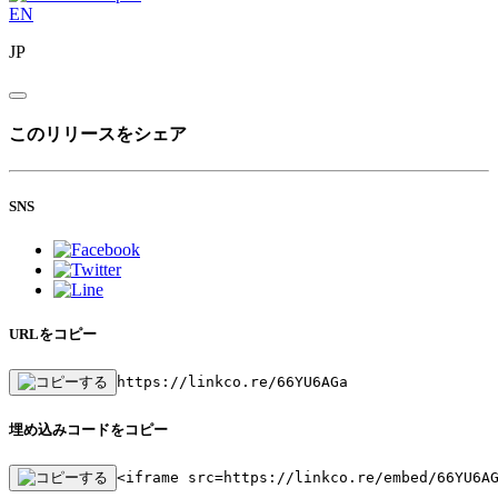
EN
JP
このリリースをシェア
SNS
URLをコピー
https://linkco.re/66YU6AGa
埋め込みコードをコピー
<iframe src=https://linkco.re/embed/66YU6A