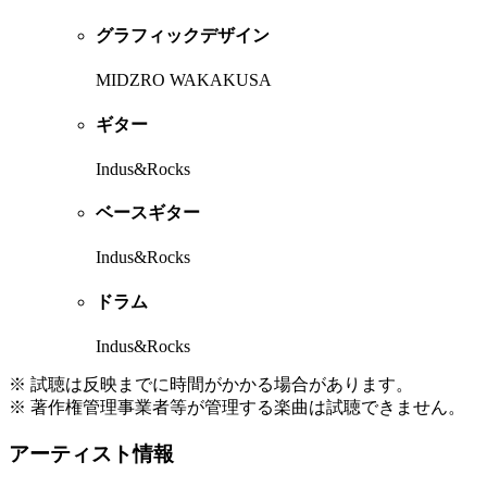
グラフィックデザイン
MIDZRO WAKAKUSA
ギター
Indus&Rocks
ベースギター
Indus&Rocks
ドラム
Indus&Rocks
※ 試聴は反映までに時間がかかる場合があります。
※ 著作権管理事業者等が管理する楽曲は試聴できません。
アーティスト情報