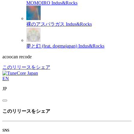
MOMOIRO
Indus&Rocks
裸のアスパラガス
Indus&Rocks
夢と幻 (feat. dogmajapan)
Indus&Rocks
acoocan recode
このリリースをシェア
EN
JP
このリリースをシェア
SNS