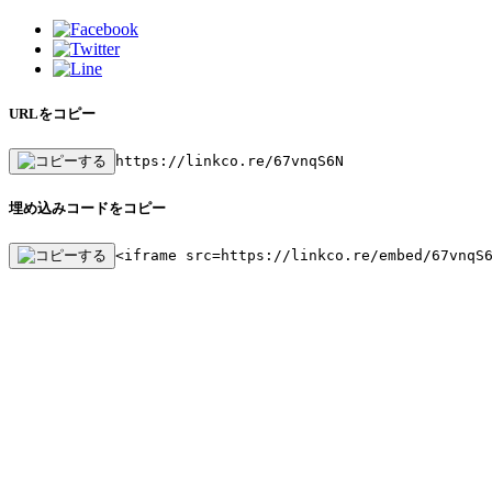
URLをコピー
https://linkco.re/67vnqS6N
埋め込みコードをコピー
<iframe src=https://linkco.re/embed/67vnqS