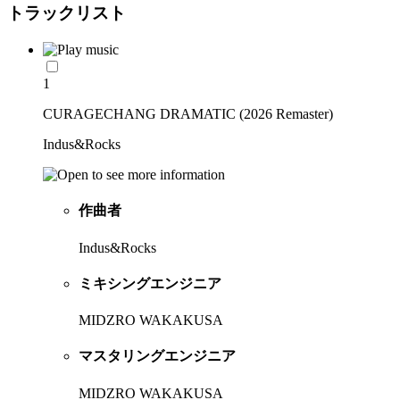
トラックリスト
1
CURAGECHANG DRAMATIC (2026 Remaster)
Indus&Rocks
作曲者
Indus&Rocks
ミキシングエンジニア
MIDZRO WAKAKUSA
マスタリングエンジニア
MIDZRO WAKAKUSA