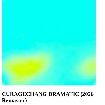
CURAGECHANG DRAMATIC (2026
Remaster)