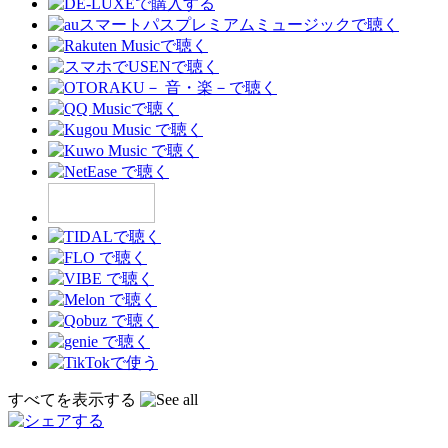
すべてを表示する