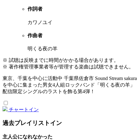
作詞者
カワノユイ
作曲者
明くる夜の羊
※ 試聴は反映までに時間がかかる場合があります。
※ 著作権管理事業者等が管理する楽曲は試聴できません。
東京、千葉を中心に活動中 千葉県佐倉市 Sound Stream sakura
を中心に集まった男女4人組ロックバンド「明くる夜の羊」
配信限定シングルのラストを飾る第4弾！
チャートイン
過去プレイリストイン
主人公になれなかった