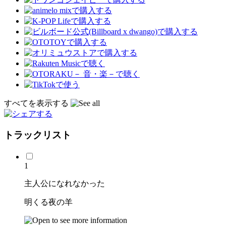
すべてを表示する
トラックリスト
1
主人公になれなかった
明くる夜の羊