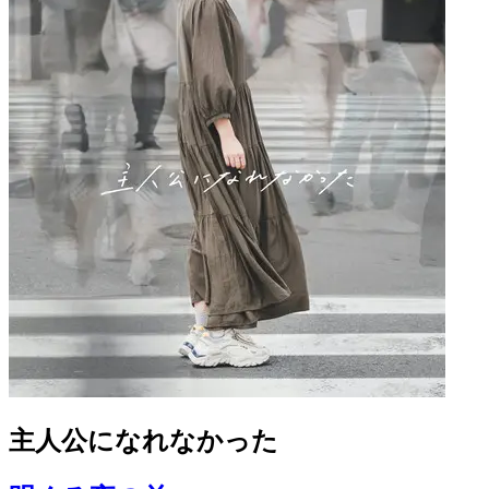
主人公になれなかった