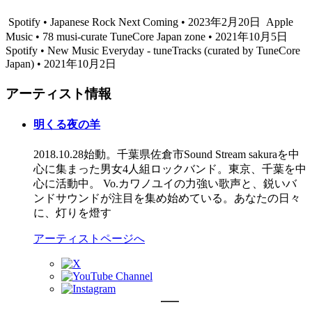
Spotify • Japanese Rock Next Coming • 2023年2月20日
Apple
Music • 78 musi-curate TuneCore Japan zone • 2021年10月5日
Spotify • New Music Everyday - tuneTracks (curated by TuneCore
Japan) • 2021年10月2日
アーティスト情報
明くる夜の羊
2018.10.28始動。 ​千葉県佐倉市Sound Stream sakuraを中
心に集まった男女4人組ロックバンド。東京、千葉を中
心に活動中。 Vo.カワノユイの力強い歌声と、鋭いバ
ンドサウンドが注目を集め始めている。 ​あなたの日々
に、灯りを燈す
アーティストページへ