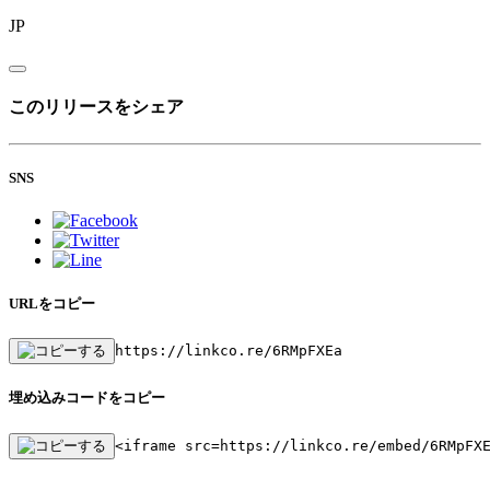
JP
このリリースをシェア
SNS
URLをコピー
https://linkco.re/6RMpFXEa
埋め込みコードをコピー
<iframe src=https://linkco.re/embed/6RMpFX