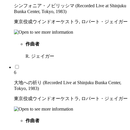
シンフォニア・ノビリッシマ (Recorded Live at Shinjuku
Bunka Center, Tokyo, 1983)
東京佼成ウインドオーケストラ, ロバート・ジェイガー
作曲者
R. ジェイガー
6
大地への祈り (Recorded Live at Shinjuku Bunka Center,
Tokyo, 1983)
東京佼成ウインドオーケストラ, ロバート・ジェイガー
作曲者