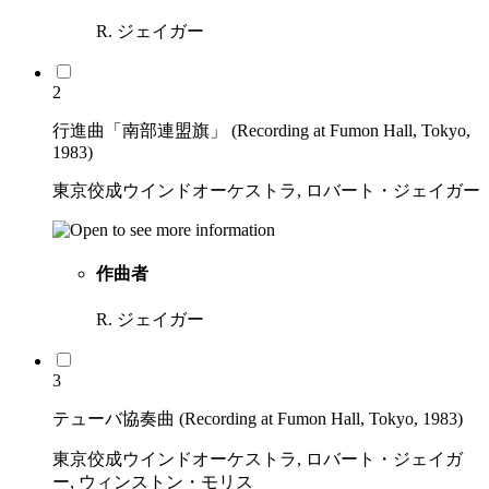
R. ジェイガー
2
行進曲「南部連盟旗」 (Recording at Fumon Hall, Tokyo,
1983)
東京佼成ウインドオーケストラ, ロバート・ジェイガー
作曲者
R. ジェイガー
3
テューバ協奏曲 (Recording at Fumon Hall, Tokyo, 1983)
東京佼成ウインドオーケストラ, ロバート・ジェイガ
ー, ウィンストン・モリス