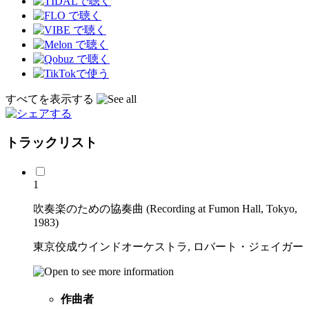
すべてを表示する
トラックリスト
1
吹奏楽のための協奏曲 (Recording at Fumon Hall, Tokyo,
1983)
東京佼成ウインドオーケストラ, ロバート・ジェイガー
作曲者