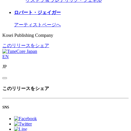
ケストラ & フレデリック・フェネル
ロバート・ジェイガー
アーティストページへ
Kosei Publishing Company
このリリースをシェア
EN
JP
このリリースをシェア
SNS