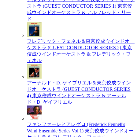
ストラ (GUEST CONDUCTOR SERIES 1)
東京佼
成ウインドオーケストラ & アルフレッド・リー
ド
フレデリック・フェネル＆東京佼成ウインドオー
ケストラ (GUEST CONDUCTOR SERIES 2)
東京
佼成ウインドオーケストラ & フレデリック・フ
ェネル
アーナルド・D. ゲイブリエル＆東京佼成ウイン
ドオーケストラ (GUEST CONDUCTOR SERIES
4)
東京佼成ウインドオーケストラ & アーナル
ド・D. ゲイブリエル
ファンファーレとアレグロ (Frederick Fennell's
Wind Ensemble Series Vol.1)
東京佼成ウインドオー