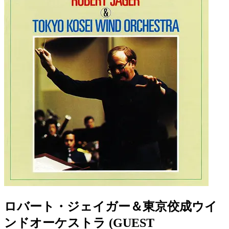
ロバート・ジェイガー＆東京佼成ウイ
ンドオーケストラ (GUEST