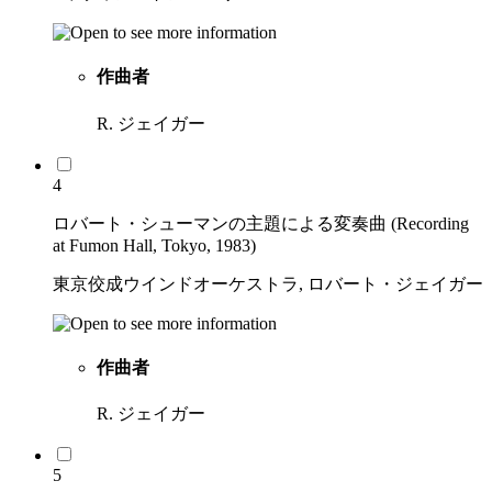
作曲者
R. ジェイガー
4
ロバート・シューマンの主題による変奏曲 (Recording
at Fumon Hall, Tokyo, 1983)
東京佼成ウインドオーケストラ, ロバート・ジェイガー
作曲者
R. ジェイガー
5