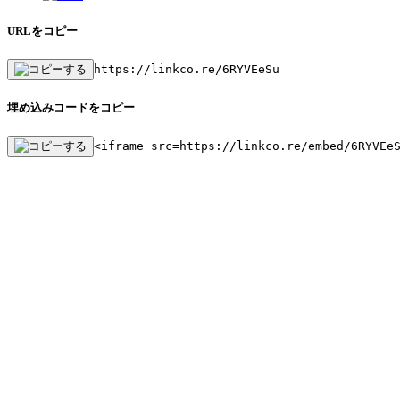
URLをコピー
https://linkco.re/6RYVEeSu
埋め込みコードをコピー
<iframe src=https://linkco.re/embed/6RYVEe