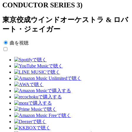
CONDUCTOR SERIES 3)
東京佼成ウインドオーケストラ & ロバ
ート・ジェイガー
曲を視聴