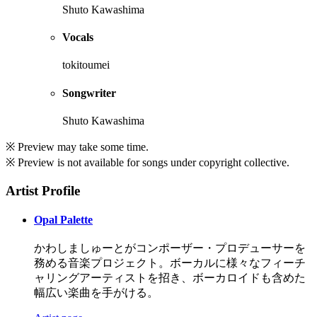
Shuto Kawashima
Vocals
tokitoumei
Songwriter
Shuto Kawashima
※ Preview may take some time.
※ Preview is not available for songs under copyright collective.
Artist Profile
Opal Palette
かわしましゅーとがコンポーザー・プロデューサーを
務める音楽プロジェクト。ボーカルに様々なフィーチ
ャリングアーティストを招き、ボーカロイドも含めた
幅広い楽曲を手がける。