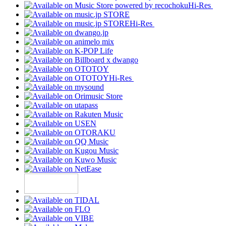
Hi-Res
Hi-Res
Hi-Res