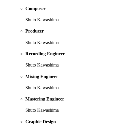
Composer
Shuto Kawashima
Producer
Shuto Kawashima
Recording Engineer
Shuto Kawashima
Mixing Engineer
Shuto Kawashima
Mastering Engineer
Shuto Kawashima
Graphic Design