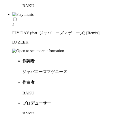
BAKU
3
FLY DAY (feat. ジャパニーズマゲニーズ) [Remix]
DJ ZEEK
作詞者
ジャパニーズマゲニーズ
作曲者
BAKU
プロデューサー
BAKU