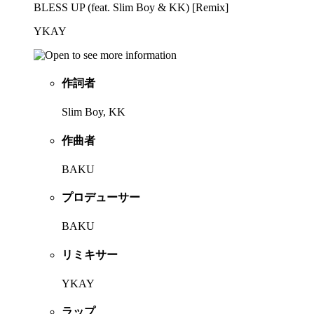
BLESS UP (feat. Slim Boy & KK) [Remix]
YKAY
作詞者
Slim Boy, KK
作曲者
BAKU
プロデューサー
BAKU
リミキサー
YKAY
ラップ