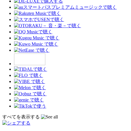
すべてを表示する