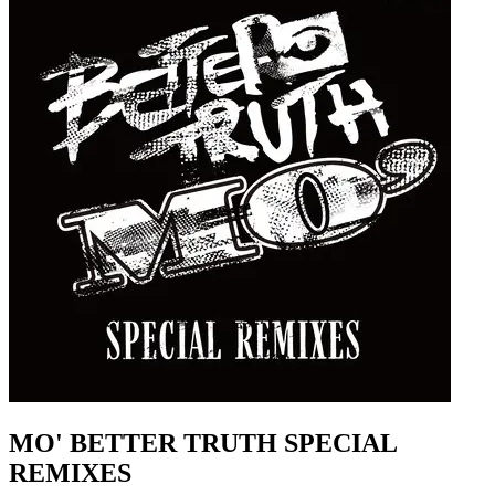
MO' BETTER TRUTH SPECIAL
REMIXES