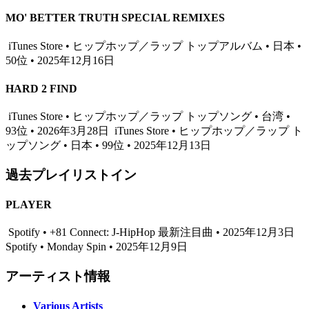
MO' BETTER TRUTH SPECIAL REMIXES
iTunes Store • ヒップホップ／ラップ トップアルバム • 日本 •
50位 • 2025年12月16日
HARD 2 FIND
iTunes Store • ヒップホップ／ラップ トップソング • 台湾 •
93位 • 2026年3月28日
iTunes Store • ヒップホップ／ラップ ト
ップソング • 日本 • 99位 • 2025年12月13日
過去プレイリストイン
PLAYER
Spotify • +81 Connect: J-HipHop 最新注目曲 • 2025年12月3日
Spotify • Monday Spin • 2025年12月9日
アーティスト情報
Various Artists