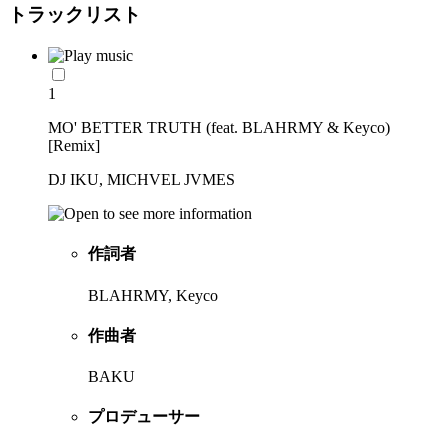
トラックリスト
1
MO' BETTER TRUTH (feat. BLAHRMY & Keyco)
[Remix]
DJ IKU, MICHVEL JVMES
作詞者
BLAHRMY, Keyco
作曲者
BAKU
プロデューサー