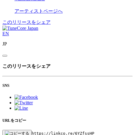
アーティストページへ
このリリースをシェア
EN
JP
このリリースをシェア
SNS
URLをコピー
https://linkco.re/6YZfssHP