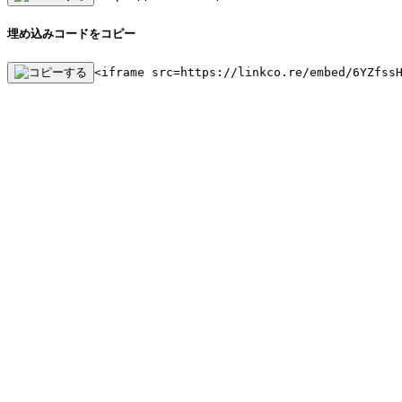
埋め込みコードをコピー
<iframe src=https://linkco.re/embed/6YZfss