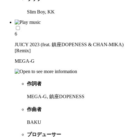
Slim Boy, KK
6
JUICY 2023 (feat. 鎮座DOPENESS & CHAN-MIKA)
[Remix]
MEGA-G
作詞者
MEGA-G, 鎮座DOPENESS
作曲者
BAKU
プロデューサー