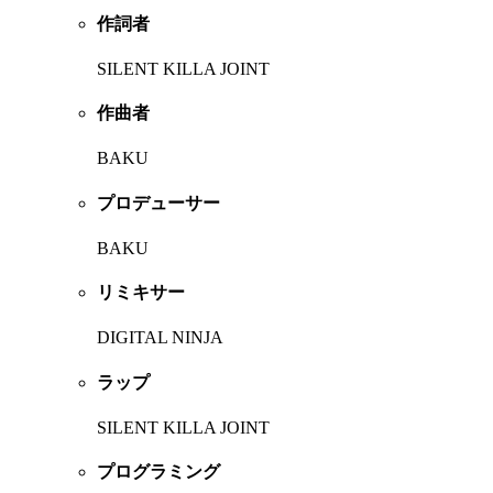
作詞者
SILENT KILLA JOINT
作曲者
BAKU
プロデューサー
BAKU
リミキサー
DIGITAL NINJA
ラップ
SILENT KILLA JOINT
プログラミング