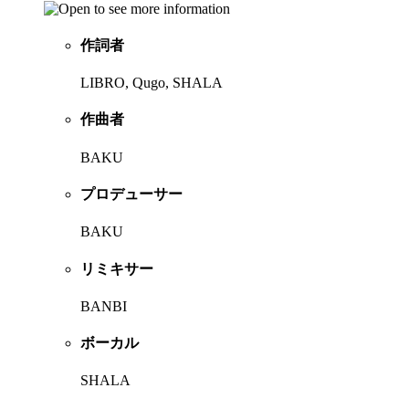
作詞者
LIBRO, Qugo, SHALA
作曲者
BAKU
プロデューサー
BAKU
リミキサー
BANBI
ボーカル
SHALA