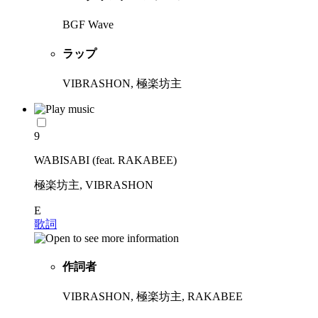
BGF Wave
ラップ
VIBRASHON, 極楽坊主
9
WABISABI (feat. RAKABEE)
極楽坊主, VIBRASHON
E
歌詞
作詞者
VIBRASHON, 極楽坊主, RAKABEE