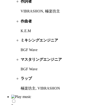
作詞者
VIBRASHON, 極楽坊主
作曲者
K.E.M
ミキシングエンジニア
BGF Wave
マスタリングエンジニア
BGF Wave
ラップ
極楽坊主, VIBRASHON