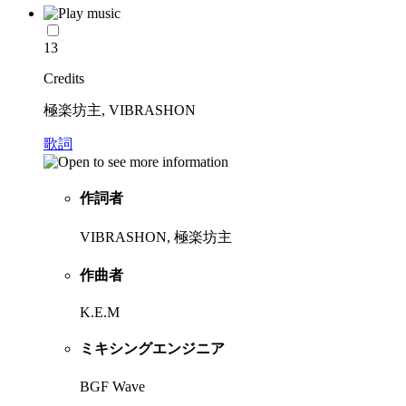
13
Credits
極楽坊主, VIBRASHON
歌詞
作詞者
VIBRASHON, 極楽坊主
作曲者
K.E.M
ミキシングエンジニア
BGF Wave