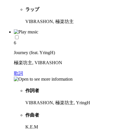
ラップ
VIBRASHON, 極楽坊主
6
Journey (feat. YringH)
極楽坊主, VIBRASHON
歌詞
作詞者
VIBRASHON, 極楽坊主, YringH
作曲者
K.E.M