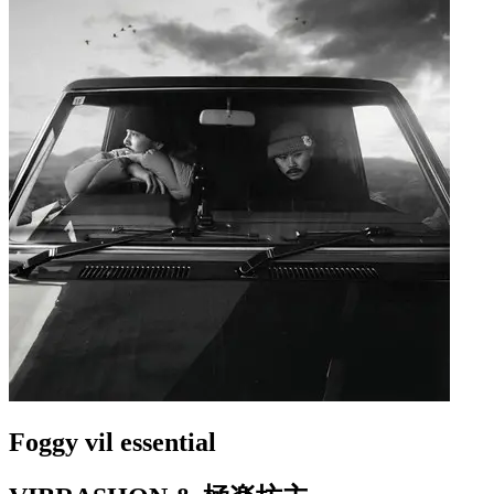
Foggy vil essential