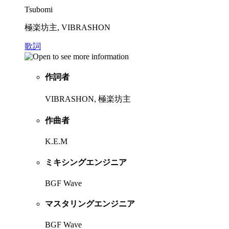
Tsubomi
極楽坊主, VIBRASHON
歌詞
作詞者
VIBRASHON, 極楽坊主
作曲者
K.E.M
ミキシングエンジニア
BGF Wave
マスタリングエンジニア
BGF Wave