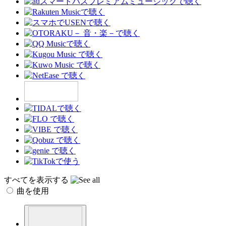
すべてを表示する
曲を使用