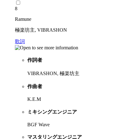
8
Ramune
極楽坊主, VIBRASHON
歌詞
作詞者
VIBRASHON, 極楽坊主
作曲者
K.E.M
ミキシングエンジニア
BGF Wave
マスタリングエンジニア