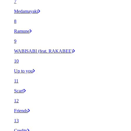
7
Medamayaki
8
Ramune
9
WABISABI (feat. RAKABEE)
10
Up to you
11
Scarf
12
Friends
13
Credits