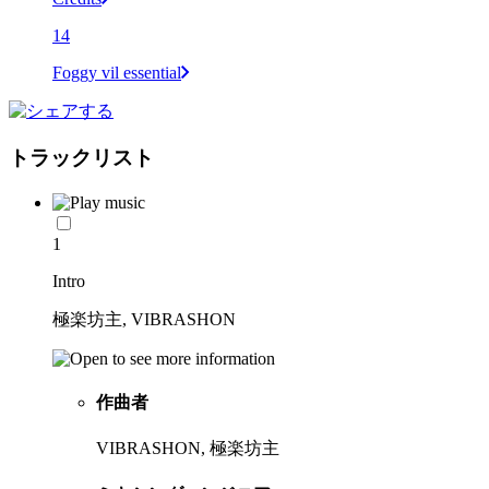
14
Foggy vil essential
トラックリスト
1
Intro
極楽坊主, VIBRASHON
作曲者
VIBRASHON, 極楽坊主