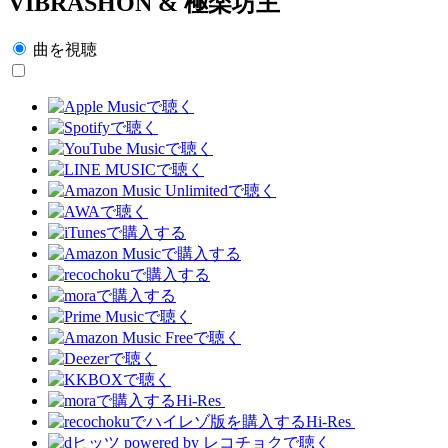
VIBRASHON & 極楽坊主
曲を視聴
Hi-Res
Hi-Res