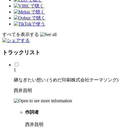
すべてを表示する
トラックリスト
1
継なぎたい想い (うめだ印刷株式会社テーマソング)
西井昌明
作詞者
西井昌明