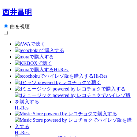
西井昌明
曲を視聴
Hi-Res
Hi-Res
Hi-Res
Hi-Res