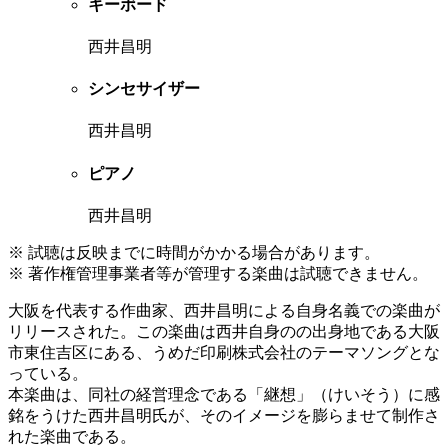
キーボード
西井昌明
シンセサイザー
西井昌明
ピアノ
西井昌明
※ 試聴は反映までに時間がかかる場合があります。
※ 著作権管理事業者等が管理する楽曲は試聴できません。
大阪を代表する作曲家、西井昌明による自身名義での楽曲が
リリースされた。この楽曲は西井自身のの出身地である大阪
市東住吉区にある、うめだ印刷株式会社のテーマソングとな
っている。
本楽曲は、同社の経営理念である「継想」（けいそう）に感
銘をうけた西井昌明氏が、そのイメージを膨らませて制作さ
れた楽曲である。