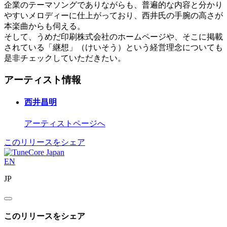
企業のテーマソングでありながらも、普遍的な内容と分かり
やすいメロディーに仕上がっており、西井氏の手腕の高さが
本楽曲からも伺える。
そして、うめだ印刷株式会社のホームページや、そこに掲載
されている「継想」（けいそう）という経営理念についても
是非チェックしていただきたい。
アーティスト情報
西井昌明
アーティストページへ
このリリースをシェア
EN
JP
このリリースをシェア