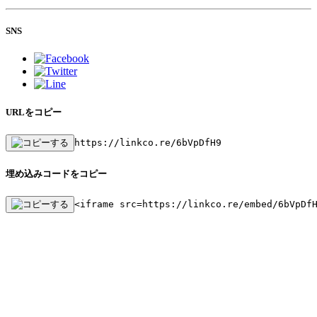
SNS
URLをコピー
https://linkco.re/6bVpDfH9
埋め込みコードをコピー
<iframe src=https://linkco.re/embed/6bVpDf