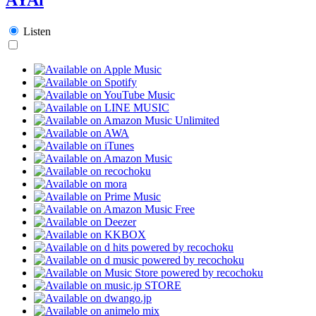
Listen