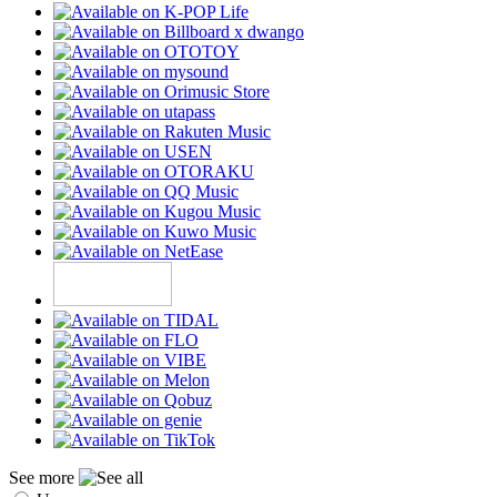
See more