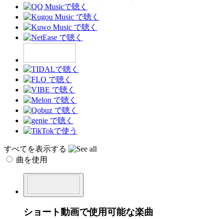
すべてを表示する
曲を使用
ショート動画で使用可能な楽曲