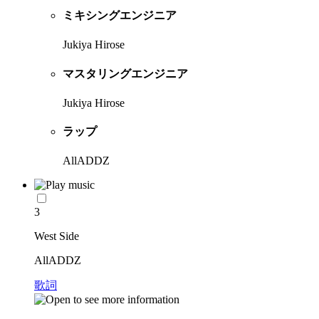
ミキシングエンジニア
Jukiya Hirose
マスタリングエンジニア
Jukiya Hirose
ラップ
AllADDZ
3
West Side
AllADDZ
歌詞