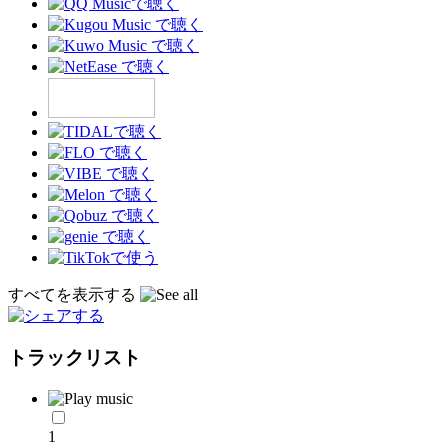
すべてを表示する
トラックリスト
1