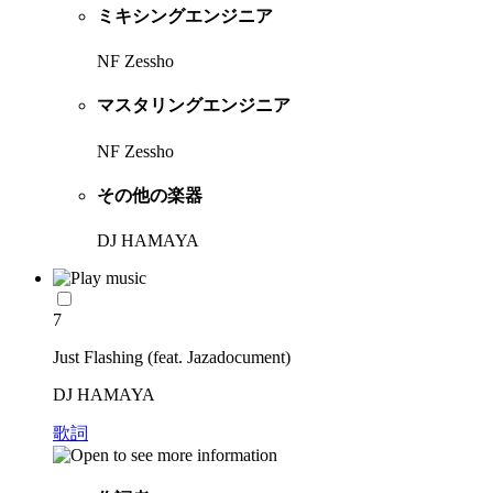
ミキシングエンジニア
NF Zessho
マスタリングエンジニア
NF Zessho
その他の楽器
DJ HAMAYA
7
Just Flashing (feat. Jazadocument)
DJ HAMAYA
歌詞