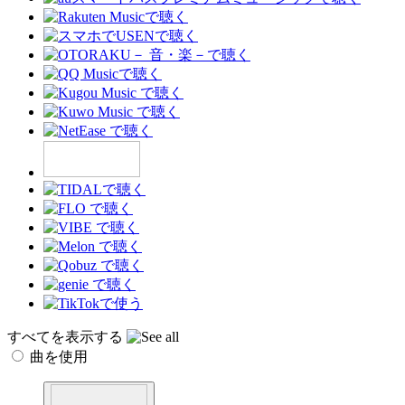
すべてを表示する
曲を使用