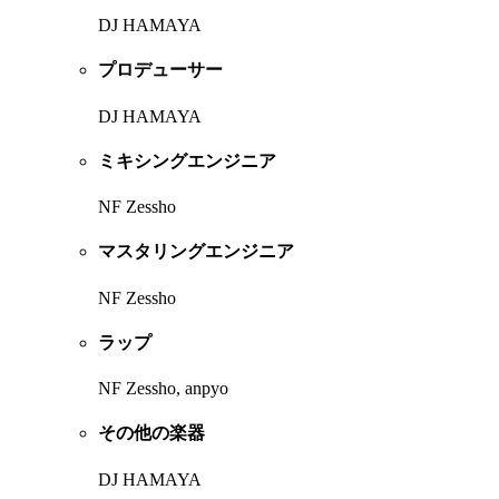
DJ HAMAYA
プロデューサー
DJ HAMAYA
ミキシングエンジニア
NF Zessho
マスタリングエンジニア
NF Zessho
ラップ
NF Zessho, anpyo
その他の楽器
DJ HAMAYA