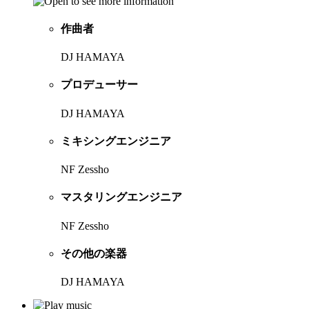
作曲者
DJ HAMAYA
プロデューサー
DJ HAMAYA
ミキシングエンジニア
NF Zessho
マスタリングエンジニア
NF Zessho
その他の楽器
DJ HAMAYA