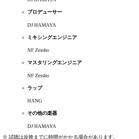
プロデューサー
DJ HAMAYA
ミキシングエンジニア
NF Zessho
マスタリングエンジニア
NF Zessho
ラップ
HANG
その他の楽器
DJ HAMAYA
※ 試聴は反映までに時間がかかる場合があります。