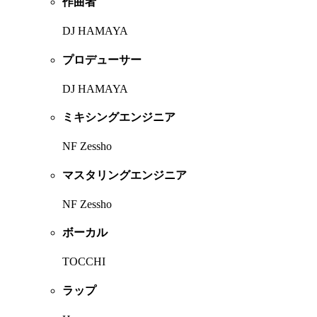
作曲者
DJ HAMAYA
プロデューサー
DJ HAMAYA
ミキシングエンジニア
NF Zessho
マスタリングエンジニア
NF Zessho
ボーカル
TOCCHI
ラップ