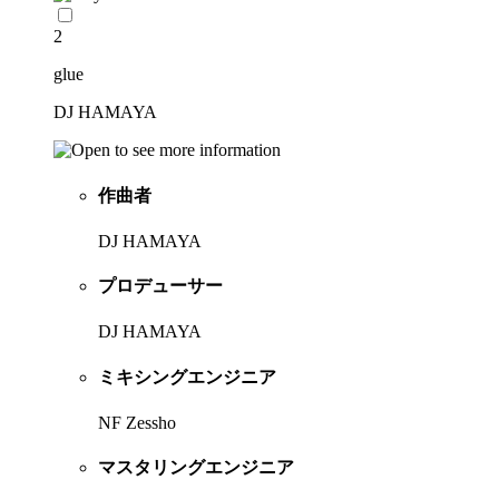
2
glue
DJ HAMAYA
作曲者
DJ HAMAYA
プロデューサー
DJ HAMAYA
ミキシングエンジニア
NF Zessho
マスタリングエンジニア