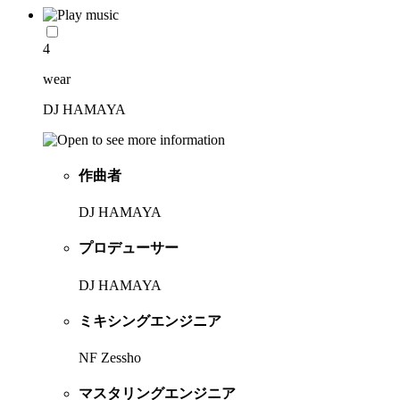
4
wear
DJ HAMAYA
作曲者
DJ HAMAYA
プロデューサー
DJ HAMAYA
ミキシングエンジニア
NF Zessho
マスタリングエンジニア