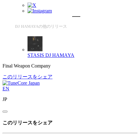
DJ HAMAYAの他のリリース
STASIS
DJ HAMAYA
Final Weapon Company
このリリースをシェア
EN
JP
このリリースをシェア