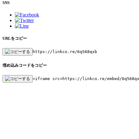
SNS
URLをコピー
https://linkco.re/6q568qxb
埋め込みコードをコピー
<iframe src=https://linkco.re/embed/6q568q