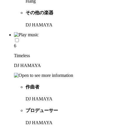
Hang
その他の楽器
DJ HAMAYA
6
Timeless
DJ HAMAYA
作曲者
DJ HAMAYA
プロデューサー
DJ HAMAYA