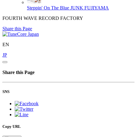
Steppin' On The Blue
JUNK FUJIYAMA
FOURTH WAVE RECORD FACTORY
Share this Page
EN
JP
Share this Page
SNS
Copy URL