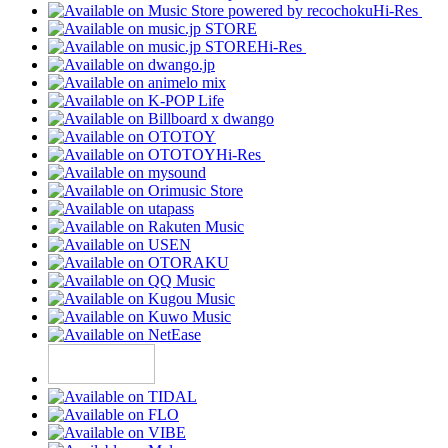
Hi-Res
Hi-Res
Hi-Res