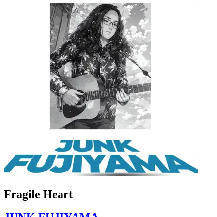
Fragile Heart
JUNK FUJIYAMA