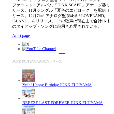
ファースト・アルバム『JUNK SCAPE』アナログ盤リ
リース。11月シングル「夏色のエピローグ」を配信リ
リース。12月7inchアナログ盤 第4弾「LOVELAND,
ISLAND」をリリース。 その歌声は現在まで合計16 も
のタイアップ・ソングに起用され愛されている。
Artist page
JUNK FUJIYAMAの他のリリース
Yeah! Happy Birthday
JUNK FUJIYAMA
BREEZE LAST FOREVER
JUNK FUJIYAMA