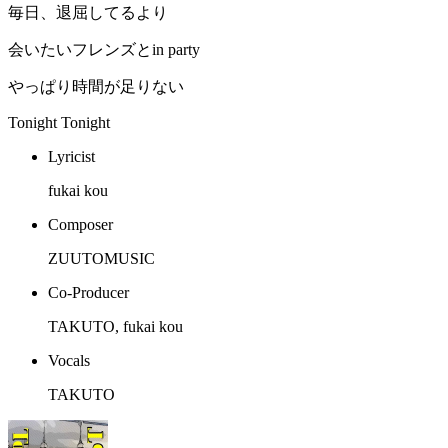
毎日、退屈してるより
会いたいフレンズとin party
やっぱり時間が足りない
Tonight Tonight
Lyricist
fukai kou
Composer
ZUUTOMUSIC
Co-Producer
TAKUTO, fukai kou
Vocals
TAKUTO