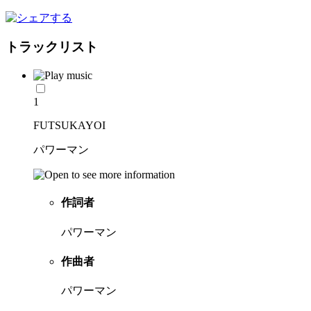
トラックリスト
1
FUTSUKAYOI
パワーマン
作詞者
パワーマン
作曲者
パワーマン