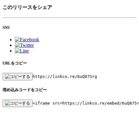
このリリースをシェア
SNS
URLをコピー
https://linkco.re/6uQ875rg
埋め込みコードをコピー
<iframe src=https://linkco.re/embed/6uQ875