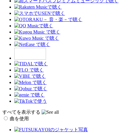
すべてを表示する
曲を使用