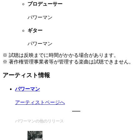
プロデューサー
パワーマン
ギター
パワーマン
※ 試聴は反映までに時間がかかる場合があります。
※ 著作権管理事業者等が管理する楽曲は試聴できません。
アーティスト情報
パワーマン
アーティストページへ
パワーマンの他のリリース