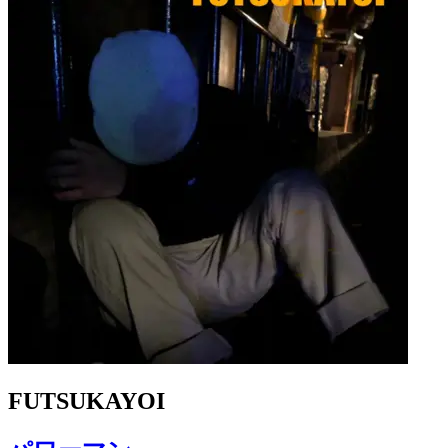
FUTSUKAYOI