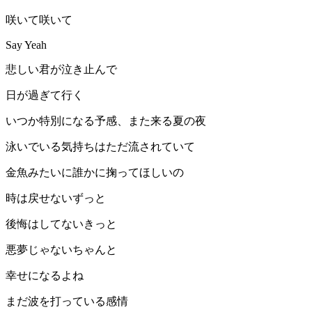
咲いて咲いて
Say Yeah
悲しい君が泣き止んで
日が過ぎて行く
いつか特別になる予感、また来る夏の夜
泳いでいる気持ちはただ流されていて
金魚みたいに誰かに掬ってほしいの
時は戻せないずっと
後悔はしてないきっと
悪夢じゃないちゃんと
幸せになるよね
まだ波を打っている感情