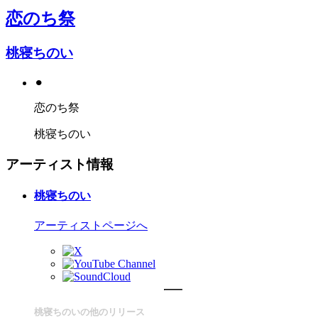
恋のち祭
桃寝ちのい
⚫︎
恋のち祭
桃寝ちのい
アーティスト情報
桃寝ちのい
アーティストページへ
桃寝ちのいの他のリリース