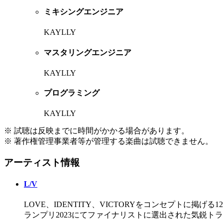
ミキシングエンジニア
KAYLLY
マスタリングエンジニア
KAYLLY
プログラミング
KAYLLY
※ 試聴は反映までに時間がかかる場合があります。
※ 著作権管理事業者等が管理する楽曲は試聴できません。
アーティスト情報
L/V
LOVE、IDENTITY、VICTORYをコンセプトに
ランプリ2023にてファイナリストに選出された気鋭トラ