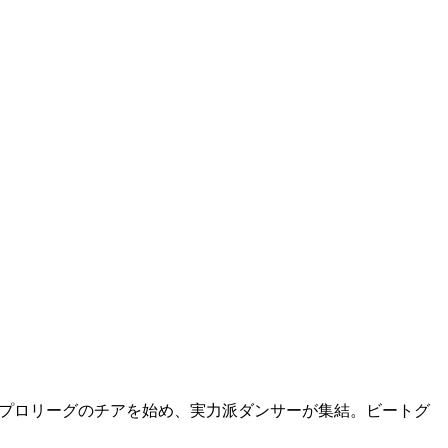
スポーツプロリーグのチアを始め、実力派ダンサーが集結。ビートグ