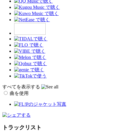
すべてを表示する
曲を使用
トラックリスト