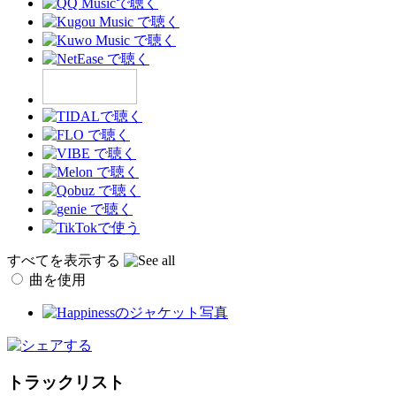
すべてを表示する
曲を使用
トラックリスト