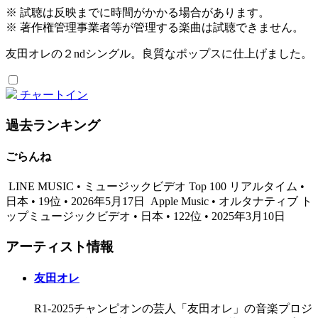
※ 試聴は反映までに時間がかかる場合があります。
※ 著作権管理事業者等が管理する楽曲は試聴できません。
友田オレの２ndシングル。良質なポップスに仕上げました。
チャートイン
過去ランキング
ごらんね
LINE MUSIC • ミュージックビデオ Top 100 リアルタイム •
日本 • 19位 • 2026年5月17日
Apple Music • オルタナティブ ト
ップミュージックビデオ • 日本 • 122位 • 2025年3月10日
アーティスト情報
友田オレ
R1-2025チャンピオンの芸人「友田オレ」の音楽プロジ