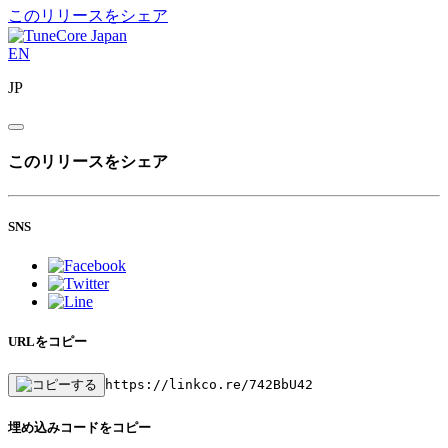
このリリースをシェア
EN
JP
このリリースをシェア
SNS
URLをコピー
https://linkco.re/742BbU42
埋め込みコードをコピー