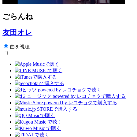
ごらんね
友田オレ
曲を視聴