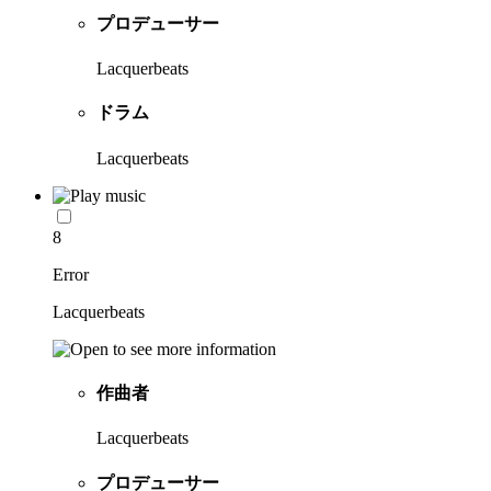
プロデューサー
Lacquerbeats
ドラム
Lacquerbeats
8
Error
Lacquerbeats
作曲者
Lacquerbeats
プロデューサー