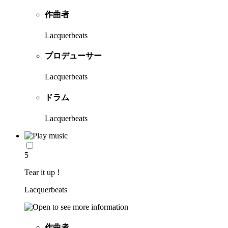
作曲者
Lacquerbeats
プロデューサー
Lacquerbeats
ドラム
Lacquerbeats
5
Tear it up !
Lacquerbeats
作曲者