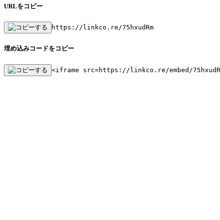
URLをコピー
https://linkco.re/75hxudRm
埋め込みコードをコピー
<iframe src=https://linkco.re/embed/75hxud