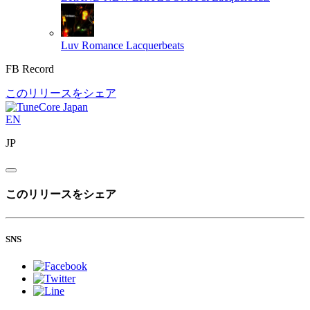
Luv Romance
Lacquerbeats
FB Record
このリリースをシェア
EN
JP
このリリースをシェア
SNS