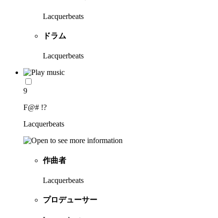
Lacquerbeats
ドラム
Lacquerbeats
9
F@# !?
Lacquerbeats
作曲者
Lacquerbeats
プロデューサー