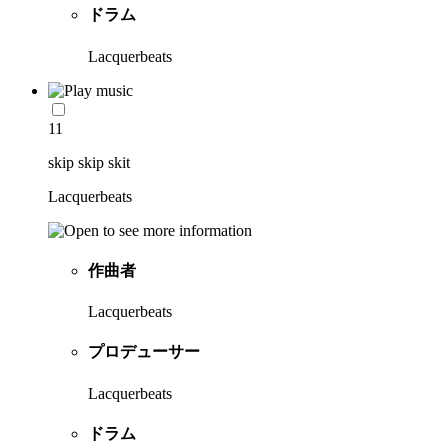
ドラム
Lacquerbeats
11
skip skip skit
Lacquerbeats
作曲者
Lacquerbeats
プロデューサー
Lacquerbeats
ドラム