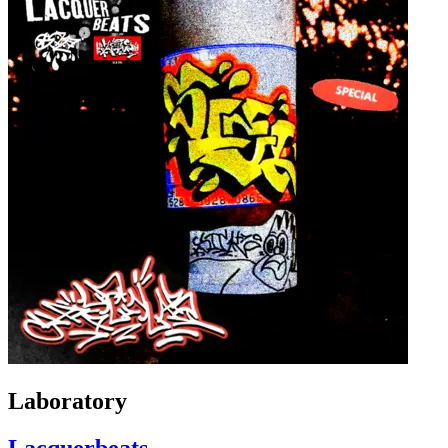
Laboratory
Lacquerbeats