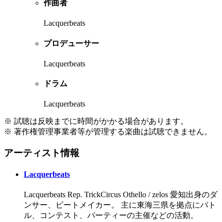
作曲者
Lacquerbeats
プロデューサー
Lacquerbeats
ドラム
Lacquerbeats
※ 試聴は反映までに時間がかかる場合があります。
※ 著作権管理事業者等が管理する楽曲は試聴できません。
アーティスト情報
Lacquerbeats
Lacquerbeats Rep. TrickCircus Othello / zelos 愛知出身のダ
ンサー、ビートメイカー。 主に東海三県を拠点にバト
ル、コンテスト、パーティーの主催などの活動。