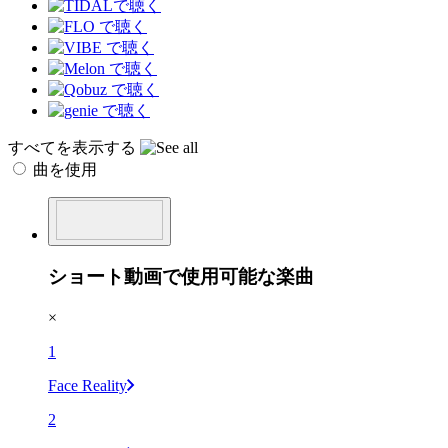
すべてを表示する
曲を使用
ショート動画で使用可能な楽曲
×
1
Face Reality
2