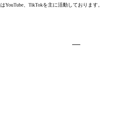
ouTube、TikTokを主に活動しております。