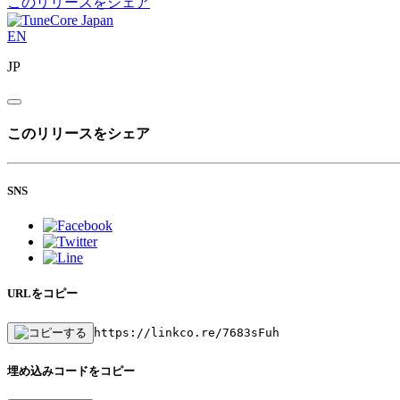
このリリースをシェア
EN
JP
このリリースをシェア
SNS
URLをコピー
https://linkco.re/7683sFuh
埋め込みコードをコピー