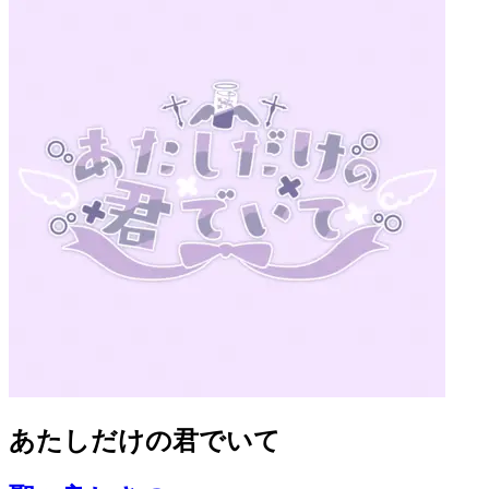
あたしだけの君でいて