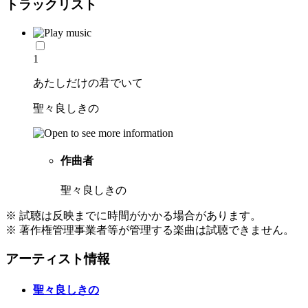
トラックリスト
1
あたしだけの君でいて
聖々良しきの
作曲者
聖々良しきの
※ 試聴は反映までに時間がかかる場合があります。
※ 著作権管理事業者等が管理する楽曲は試聴できません。
アーティスト情報
聖々良しきの