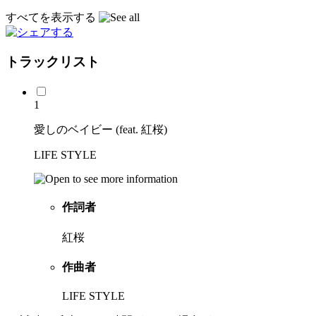
すべてを表示する
トラックリスト
1
愛しのベイビー (feat. 紅桜)
LIFE STYLE
作詞者
紅桜
作曲者
LIFE STYLE