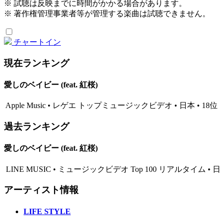
※ 試聴は反映までに時間がかかる場合があります。
※ 著作権管理事業者等が管理する楽曲は試聴できません。
チャートイン
現在ランキング
愛しのベイビー (feat. 紅桜)
Apple Music • レゲエ トップミュージックビデオ • 日本 • 18位
過去ランキング
愛しのベイビー (feat. 紅桜)
LINE MUSIC • ミュージックビデオ Top 100 リアルタイム • 日本 
アーティスト情報
LIFE STYLE