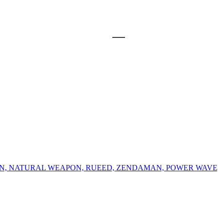
AN, NATURAL WEAPON, RUEED, ZENDAMAN, POWER WAVE,