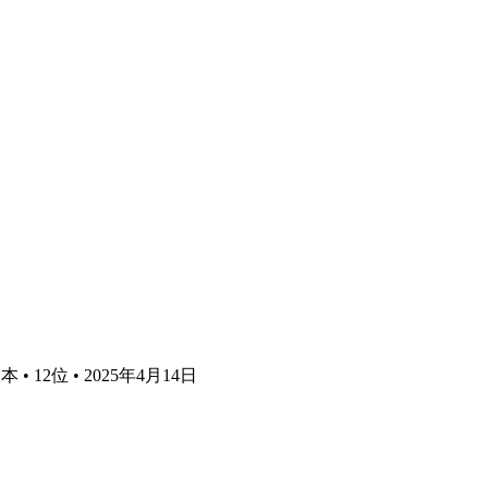
• 12位 • 2025年4月14日