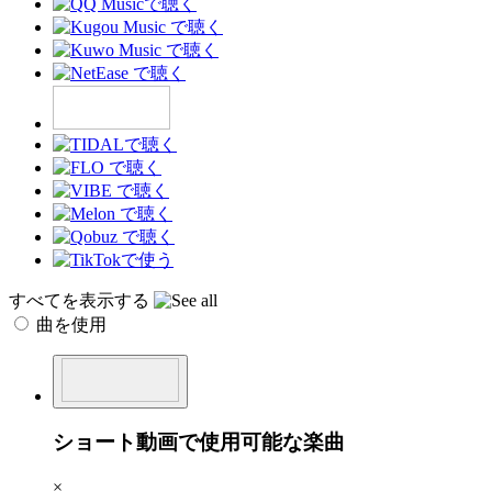
すべてを表示する
曲を使用
ショート動画で使用可能な楽曲
×