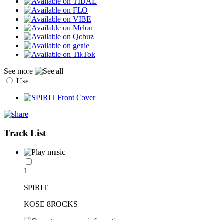
See more
Use
Track List
1
SPIRIT
KOSE 8ROCKS