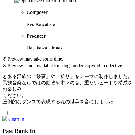
Composer
Reo Kawahara
Producer
Hayakawa Hirotaka
※ Preview may take some time.
※ Preview is not available for songs under copyright collective.
とある部族の「祭事」や「祈り」をテーマに制作しました。
民族音楽ならではの動物や木々の音、重たいビートや構成を
お楽しみ
ください。
圧倒的なダンスで表現する魂の継承を音にしました。
Chart In
Past Rank In