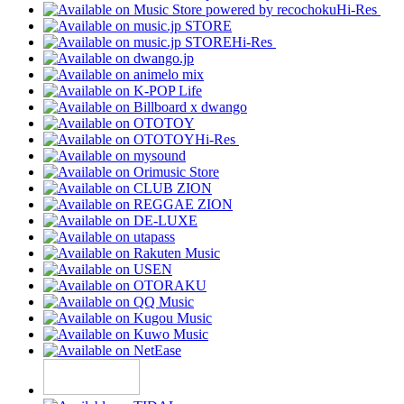
Hi-Res
Hi-Res
Hi-Res