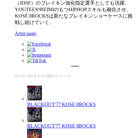
（JDSF）のブレイキン強化指定選手としても活躍。
YOUTEEやREIMIのもつHIPHOPスキルも融合させ、
KOSÉ 8ROCKSは新たなブレイキンショーケースに挑
戦し続けていく。
Artist page
KOSÉ 8ROCKSの他のリリース
BLACKOUT'77
KOSE 8ROCKS
BLACKOUT'77
KOSE 8ROCKS