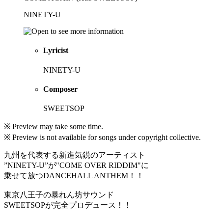
NINETY-U
Lyricist
NINETY-U
Composer
SWEETSOP
※ Preview may take some time.
※ Preview is not available for songs under copyright collective.
九州を代表する新進気鋭のアーティスト
”NINETY-U”が"COME OVER RIDDIM"に
乗せて放つDANCEHALL ANTHEM！！
東京八王子の暴れん坊サウンド
SWEETSOPが完全プロデュース！！