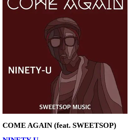
COME AGAIN (feat. SWEETSOP)
NINETY-U